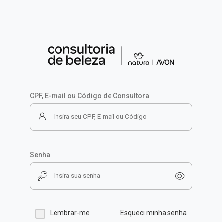
CPF, E-mail ou Código de Consultora
Senha
Lembrar-me
Esqueci minha senha