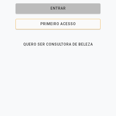
ENTRAR
PRIMEIRO ACESSO
QUERO SER CONSULTORA DE BELEZA