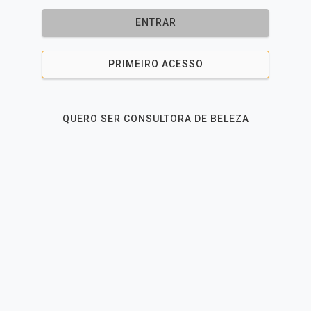
ENTRAR
PRIMEIRO ACESSO
QUERO SER CONSULTORA DE BELEZA