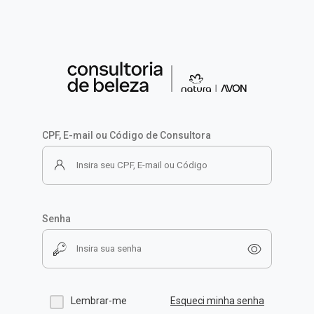
CPF, E-mail ou Código de Consultora
Senha
Lembrar-me
Esqueci minha senha