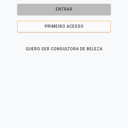
ENTRAR
PRIMEIRO ACESSO
QUERO SER CONSULTORA DE BELEZA