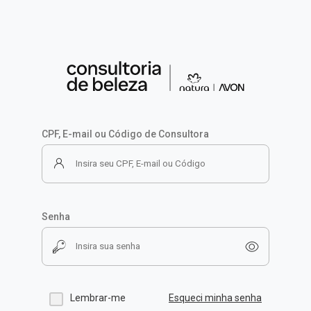
CPF, E-mail ou Código de Consultora
Senha
Lembrar-me
Esqueci minha senha